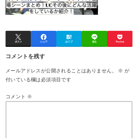
ポスト
シェア
はてブ
送る
Pocket
コメントを残す
メールアドレスが公開されることはありません。
※
が
付いている欄は必須項目です
コメント
※