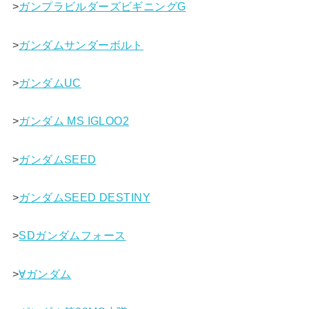
>
ガンプラビルダーズビギニングG
>
ガンダムサンダーボルト
>
ガンダムUC
>
ガンダム MS IGLOO2
>
ガンダムSEED
>
ガンダムSEED DESTINY
>
SDガンダムフォース
>
∀ガンダム