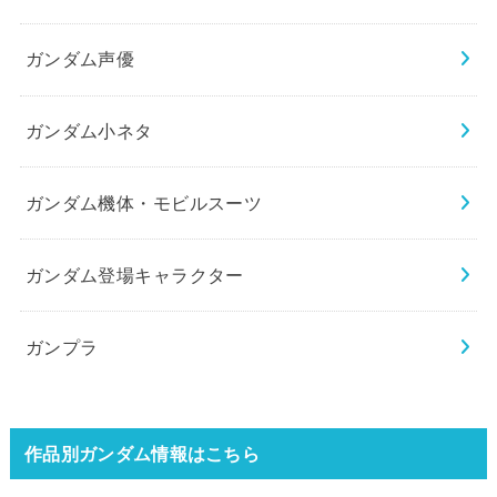
ガンダム声優
ガンダム小ネタ
ガンダム機体・モビルスーツ
ガンダム登場キャラクター
ガンプラ
作品別ガンダム情報はこちら