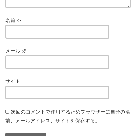
名前
※
メール
※
サイト
次回のコメントで使用するためブラウザーに自分の名
前、メールアドレス、サイトを保存する。