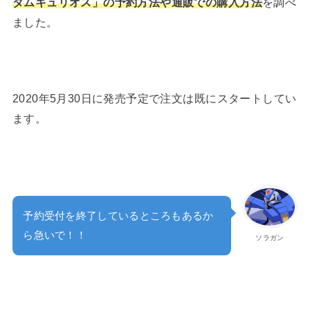
ダムキュリオス」の予約方法や通販での購入方法
を調べ
ました。
2020年5月30日に発売予定で注文は既にスタートしてい
ます。
予約受付を終了しているところもあるか
ら急いで！！
ソラガン