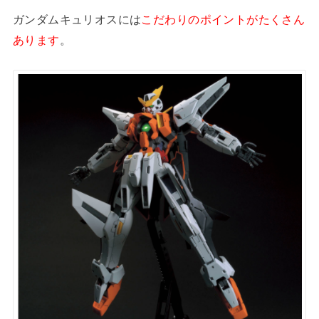
ガンダムキュリオスには
こだわりのポイントがたくさん
あります
。