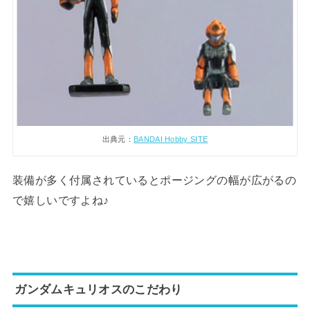
出典元：
BANDAI Hobby SITE
装備が多く付属されているとポージングの幅が広がるの
で嬉しいですよね♪
ガンダムキュリオスのこだわり