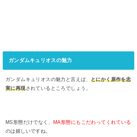
ガンダムキュリオスの魅力
ガンダムキュリオスの魅力と言えば、
とにかく原作を忠
実に再現
されているところでしょう。
MS形態だけでなく、
MA形態にもこだわってくれている
のは嬉しいですね。