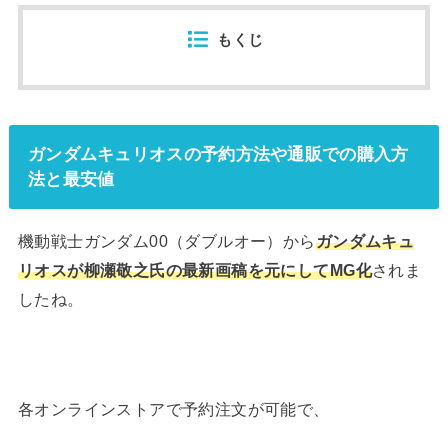
もくじ
ガンダムキュリオスの予約方法や通販での購入方
法と最安値
機動戦士ガンダム00（ダブルオー）から
ガンダムキュ
リオスが柳瀬敬之氏の最新画稿を元にしてMG化
されま
したね。
各オンラインストアで予約注文が可能で、