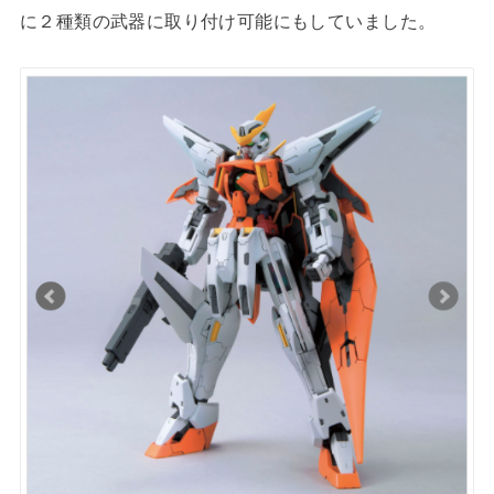
に２種類の武器に取り付け可能にもしていました。