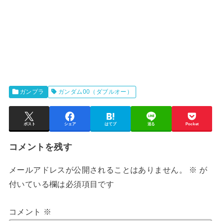
ガンプラ
ガンダム00（ダブルオー）
ポスト
シェア
はてブ
送る
Pocket
コメントを残す
メールアドレスが公開されることはありません。
※
が
付いている欄は必須項目です
コメント
※