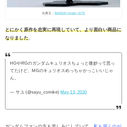
出典元：
BANDAI Hobby SITE
とにかく原作を忠実に再現していて、より面白い商品に
なりました
。
HGやRGのガンダムキュリオスちょっと微妙って思っ
てたけど、MGのキュリオスめっちゃかっこいいじゃ
ん。
— サユ (@sayu_comike)
May 13, 2020
ガンダムファンの方も楽しみにしていて、
私も届くのが