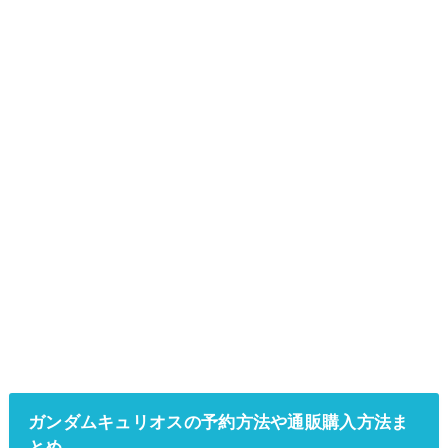
ガンダムキュリオスの予約方法や通販購入方法ま
とめ