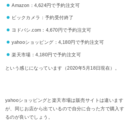
Amazon：4,624円で予約注文可
ビックカメラ：予約受付終了
ヨドバシ.com：4,670円で予約注文可
yahooショッピング：4,180円で予約注文可
楽天市場：4,180円で予約注文可
という感じになっています（2020年5月18日現在）。
yahooショッピングと楽天市場は販売サイトは違います
が、同じお店から出ているので自分に合った方で購入す
るのが良いでしょう。