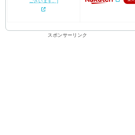
スポンサーリンク