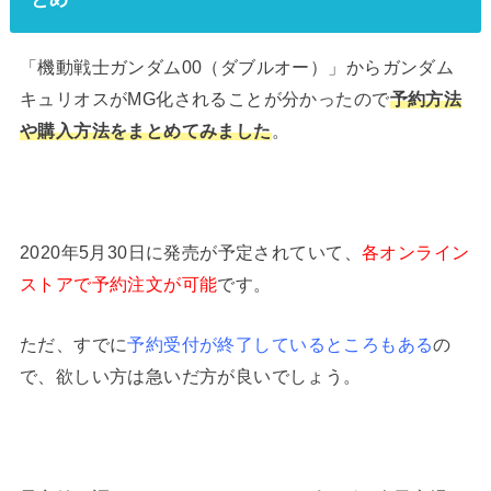
「機動戦士ガンダム00（ダブルオー）」からガンダム
キュリオスがMG化されることが分かったので
予約方法
や購入方法をまとめてみました
。
2020年5月30日に発売が予定されていて、
各オンライン
ストアで予約注文が可能
です。
ただ、すでに
予約受付が終了しているところもある
の
で、欲しい方は急いだ方が良いでしょう。