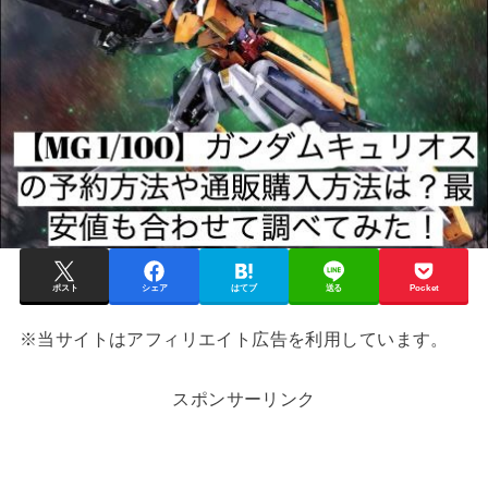
ポスト
シェア
はてブ
送る
Pocket
※当サイトはアフィリエイト広告を利用しています。
スポンサーリンク