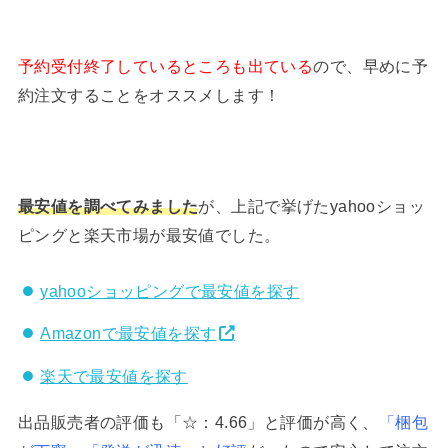
予約受付終了しているところも出ている
ので、早めに予
約注文することをオススメします！
最安値を調べてみました
が、上記で挙げたyahooショッ
ピングと楽天市場が最安値でした。
yahooショッピングで最安値を探す
Amazonで最安値を探す
楽天で最安値を探す
出品販売者の評価も「☆：4.66」と評価が高く、
「梱包