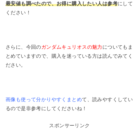
最安値も調べたので、お得に購入したい人は参考
にして
ください！
さらに、今回の
ガンダムキュリオスの魅力
についてもま
とめていますので、購入を迷っている方は読んでみてく
ださい。
画像も使って分かりやすくまとめ
て、読みやすくしてい
るので是非参考にしてくださいね！
スポンサーリンク