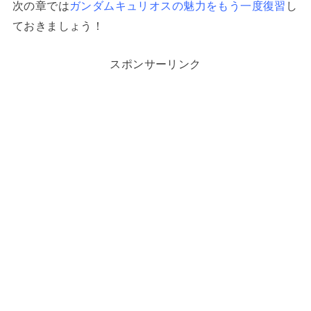
次の章では
ガンダムキュリオスの魅力をもう一度復習
し
ておきましょう！
スポンサーリンク