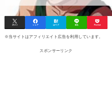
ポスト
シェア
はてブ
送る
Pocket
※当サイトはアフィリエイト広告を利用しています。
スポンサーリンク