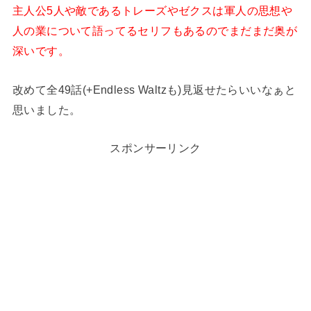
主人公5人や敵であるトレーズやゼクスは軍人の思想や
人の業について語ってるセリフもあるのでまだまだ奥が
深いです。
改めて全49話(+Endless Waltzも)見返せたらいいなぁと
思いました。
スポンサーリンク