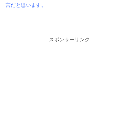
言だと思います。
スポンサーリンク