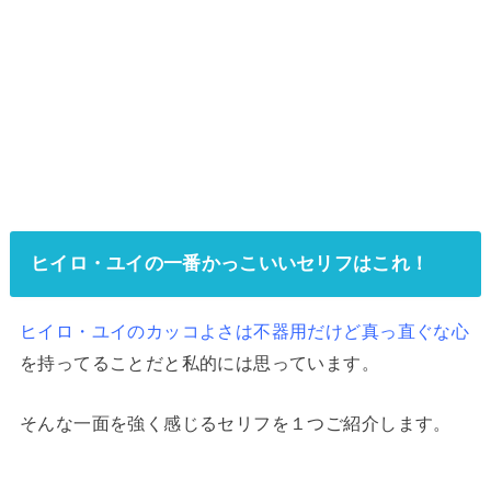
ヒイロ・ユイの一番かっこいいセリフはこれ！
ヒイロ・ユイのカッコよさは不器用だけど真っ直ぐな心
を持ってることだと私的には思っています。
そんな一面を強く感じるセリフを１つご紹介します。