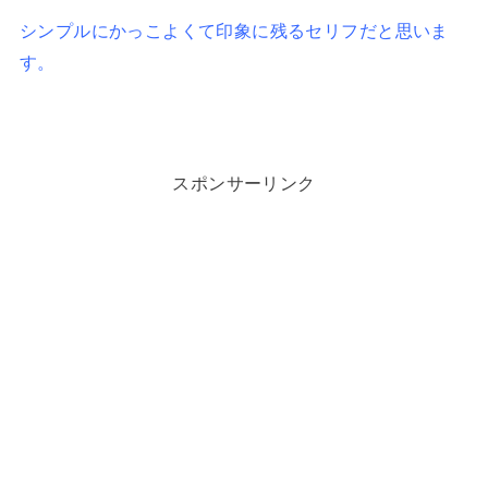
シンプルにかっこよくて印象に残るセリフだと思いま
す。
スポンサーリンク