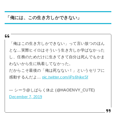
「俺には、この生き方しかできない」
「俺はこの生き方しかできない」って言い放つのほん
とな…実際ヒイロはそういう生き方しか学ばなかった
し、任務のためだけに生きてきて自分は死んでもかま
わないから生に執着してなかった。
だからこそ最後の「俺は死なない！」というセリフに
感動するんだよ…
pic.twitter.com/iPs6hjkeSf
— シーラ@しばらく休止 (@HAOENVY_CUTE)
December 7, 2019