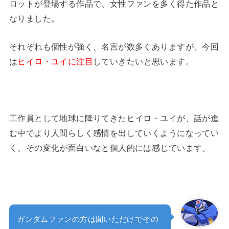
ロットが登場する作品で、女性ファンを多く得た作品と
なりました。
それぞれも個性が強く、名言が数多くありますが、今回
は
ヒイロ・ユイに注目
していきたいと思います。
工作員として地球に降りてきたヒイロ・ユイが、話が進
む中でより人間らしく感情を出していくようになってい
く、その変化が面白いなと個人的には感じています。
ガンダムファンの方は聞いただけでその