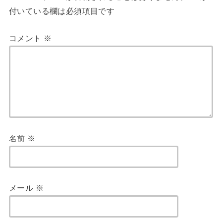
付いている欄は必須項目です
コメント
※
名前
※
メール
※