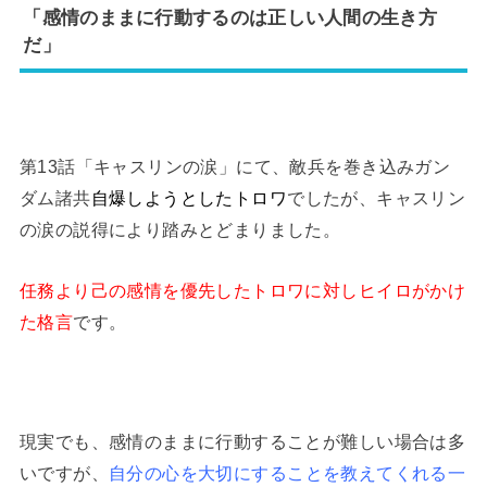
「感情のままに行動するのは正しい人間の生き方
だ」
第13話「キャスリンの涙」にて、敵兵を巻き込みガン
ダム諸共
自爆しようとしたトロワ
でしたが、キャスリン
の涙の説得により踏みとどまりました。
任務より己の感情を優先したトロワに対しヒイロがかけ
た格言
です。
現実でも、感情のままに行動することが難しい場合は多
いですが、
自分の心を大切にすることを教えてくれる一