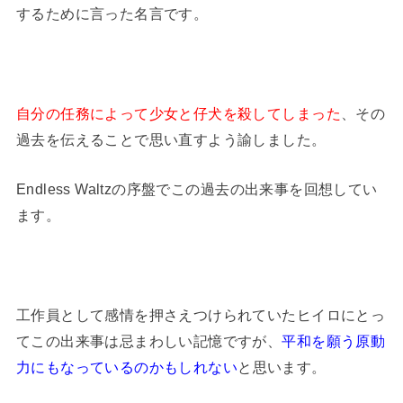
するために言った名言です。
自分の任務によって少女と仔犬を殺してしまった
、その
過去を伝えることで思い直すよう諭しました。
Endless Waltzの序盤でこの過去の出来事を回想してい
ます。
工作員として感情を押さえつけられていたヒイロにとっ
てこの出来事は忌まわしい記憶ですが、
平和を願う原動
力にもなっているのかもしれない
と思います。