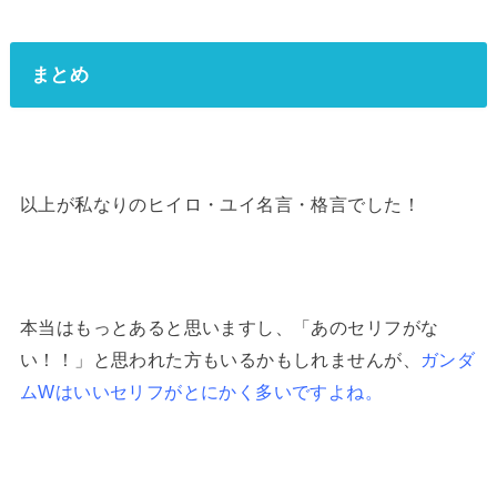
まとめ
以上が私なりのヒイロ・ユイ名言・格言でした！
本当はもっとあると思いますし、「あのセリフがな
い！！」と思われた方もいるかもしれませんが、
ガンダ
ムWはいいセリフがとにかく多いですよね。