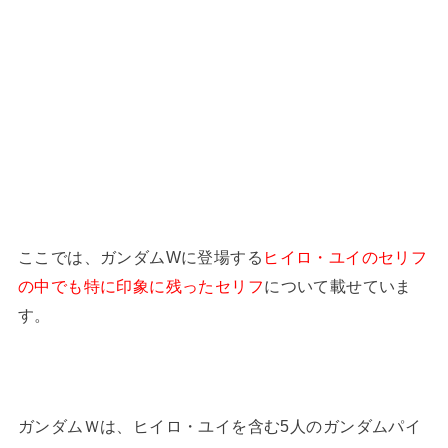
ここでは、ガンダムWに登場する
ヒイロ・ユイのセリフ
の中でも特に印象に残ったセリフ
について載せていま
す。
ガンダムＷは、ヒイロ・ユイを含む5人のガンダムパイ