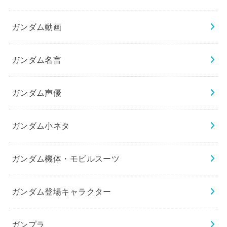
ガンダム動画
ガンダム名言
ガンダム声優
ガンダム小ネタ
ガンダム機体・モビルスーツ
ガンダム登場キャラクター
ガンプラ