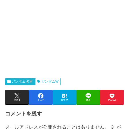
ガンダム名言
ガンダムW
ポスト
シェア
はてブ
送る
Pocket
コメントを残す
メールアドレスが公開されることはありません。
※
が