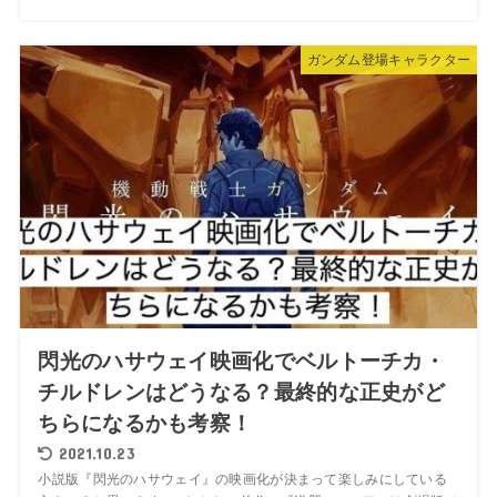
ガンダム登場キャラクター
閃光のハサウェイ映画化でベルトーチカ・
チルドレンはどうなる？最終的な正史がど
ちらになるかも考察！
2021.10.23
小説版『閃光のハサウェイ』の映画化が決まって楽しみにしている