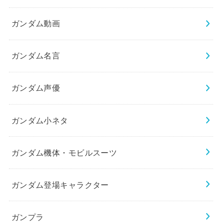
ガンダム動画
ガンダム名言
ガンダム声優
ガンダム小ネタ
ガンダム機体・モビルスーツ
ガンダム登場キャラクター
ガンプラ