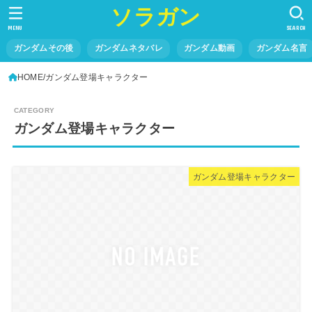
ソラガン
MENU
SEARCH
ガンダムその後
ガンダムネタバレ
ガンダム動画
ガンダム名言
HOME
ガンダム登場キャラクター
ガンダム登場キャラクター
ガンダム登場キャラクター