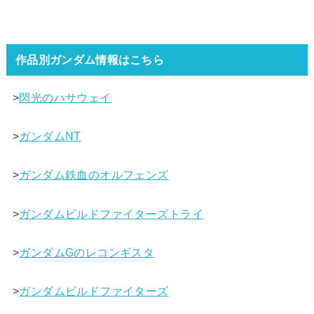
作品別ガンダム情報はこちら
>
閃光のハサウェイ
>
ガンダムNT
>
ガンダム鉄血のオルフェンズ
>
ガンダムビルドファイターズトライ
>
ガンダムGのレコンギスタ
>
ガンダムビルドファイターズ