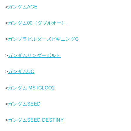
>
ガンダムAGE
>
ガンダム00（ダブルオー）
>
ガンプラビルダーズビギニングG
>
ガンダムサンダーボルト
>
ガンダムUC
>
ガンダム MS IGLOO2
>
ガンダムSEED
>
ガンダムSEED DESTINY