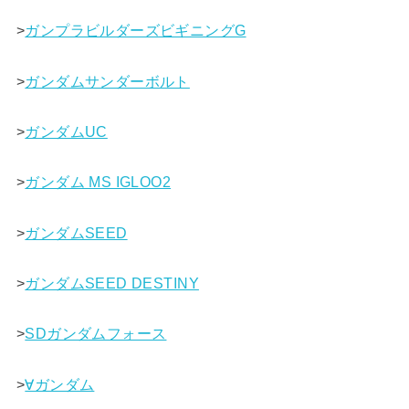
>
ガンプラビルダーズビギニングG
>
ガンダムサンダーボルト
>
ガンダムUC
>
ガンダム MS IGLOO2
>
ガンダムSEED
>
ガンダムSEED DESTINY
>
SDガンダムフォース
>
∀ガンダム