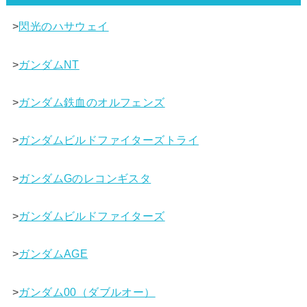
>
閃光のハサウェイ
>
ガンダムNT
>
ガンダム鉄血のオルフェンズ
>
ガンダムビルドファイターズトライ
>
ガンダムGのレコンギスタ
>
ガンダムビルドファイターズ
>
ガンダムAGE
>
ガンダム00（ダブルオー）