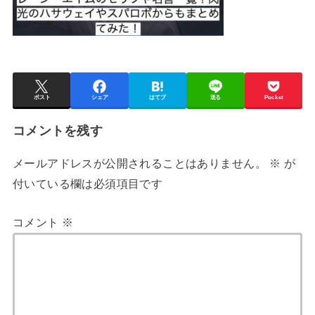
ポスト
シェア
はてブ
送る
Pocket
コメントを残す
メールアドレスが公開されることはありません。
※
が
付いている欄は必須項目です
コメント
※