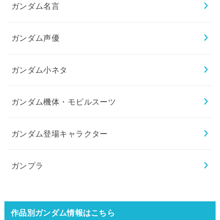
ガンダム名言
ガンダム声優
ガンダム小ネタ
ガンダム機体・モビルスーツ
ガンダム登場キャラクター
ガンプラ
作品別ガンダム情報はこちら