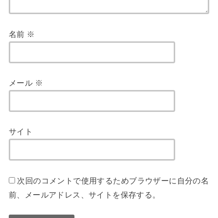
名前
※
メール
※
サイト
次回のコメントで使用するためブラウザーに自分の名
前、メールアドレス、サイトを保存する。