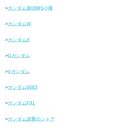
>
ガンダム第08MS小隊
>
ガンダムW
>
ガンダムX
>
Gガンダム
>
Vガンダム
>
ガンダム0083
>
ガンダムF91
>
ガンダム逆襲のシャア