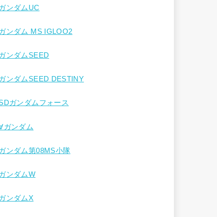
ガンダムUC
ガンダム MS IGLOO2
ガンダムSEED
ガンダムSEED DESTINY
SDガンダムフォース
∀ガンダム
ガンダム第08MS小隊
ガンダムW
ガンダムX