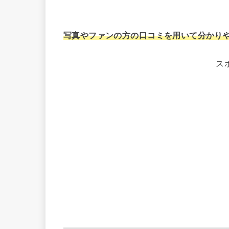
写真やファンの方の口コミを用いて分かり
ス