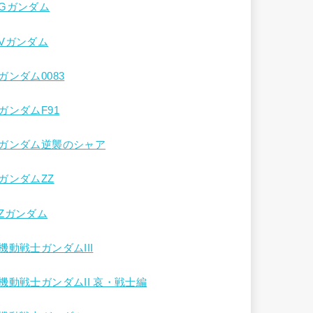
Gガンダム
Vガンダム
ガンダム0083
ガンダムF91
ガンダム逆襲のシャア
ガンダムΖΖ
Ζガンダム
機動戦士ガンダムIII
機動戦士ガンダムII 哀・戦士編