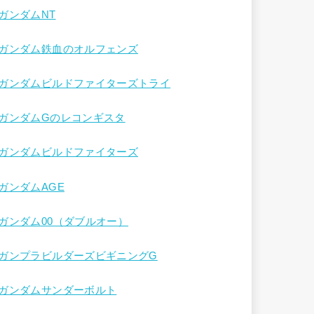
ガンダムNT
ガンダム鉄血のオルフェンズ
ガンダムビルドファイターズトライ
ガンダムGのレコンギスタ
ガンダムビルドファイターズ
ガンダムAGE
ガンダム00（ダブルオー）
ガンプラビルダーズビギニングG
ガンダムサンダーボルト