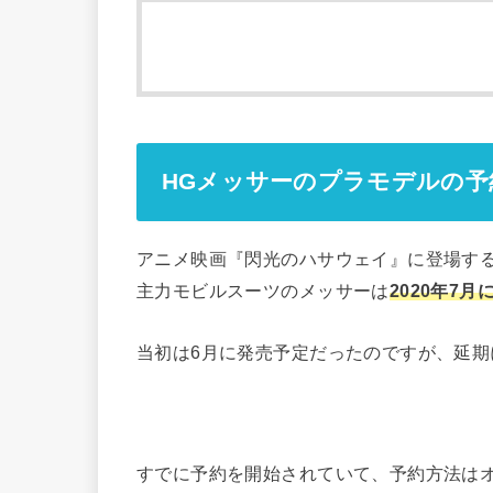
HGメッサーのプラモデルの予
アニメ映画『閃光のハサウェイ』に登場す
主力モビルスーツのメッサーは
2020年7
当初は6月に発売予定だったのですが、延期
すでに予約を開始されていて、予約方法は