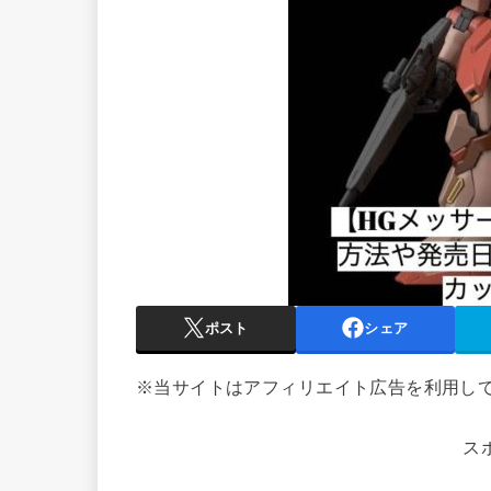
ポスト
シェア
※当サイトはアフィリエイト広告を利用し
ス