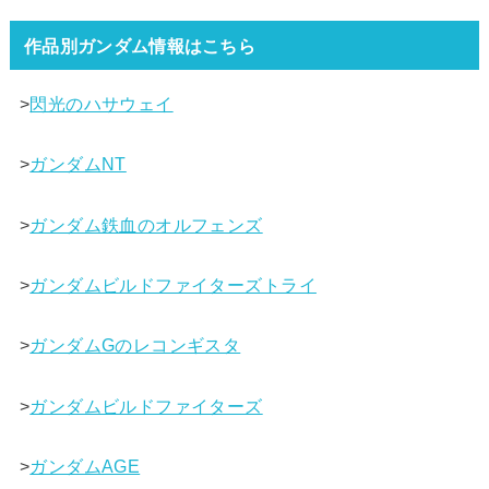
作品別ガンダム情報はこちら
>
閃光のハサウェイ
>
ガンダムNT
>
ガンダム鉄血のオルフェンズ
>
ガンダムビルドファイターズトライ
>
ガンダムGのレコンギスタ
>
ガンダムビルドファイターズ
>
ガンダムAGE