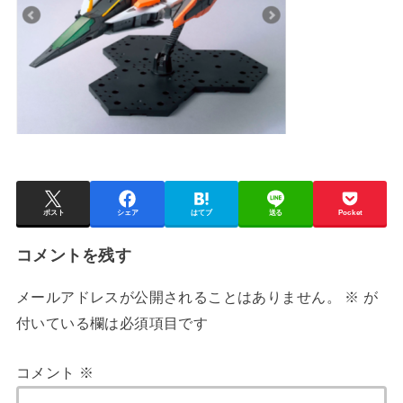
ポスト
シェア
はてブ
送る
Pocket
コメントを残す
メールアドレスが公開されることはありません。
※
が
付いている欄は必須項目です
コメント
※