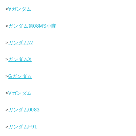
>
∀ガンダム
>
ガンダム第08MS小隊
>
ガンダムW
>
ガンダムX
>
Gガンダム
>
Vガンダム
>
ガンダム0083
>
ガンダムF91