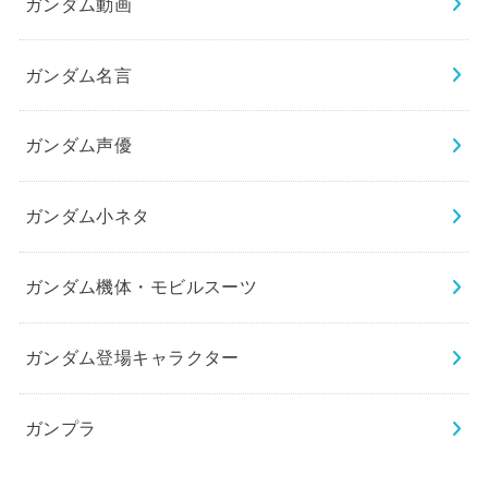
ガンダム動画
ガンダム名言
ガンダム声優
ガンダム小ネタ
ガンダム機体・モビルスーツ
ガンダム登場キャラクター
ガンプラ