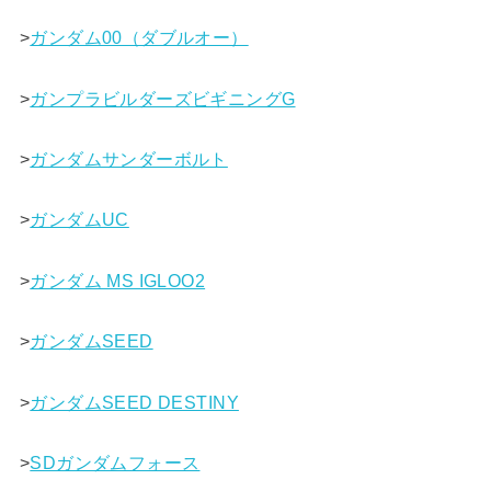
>
ガンダム00（ダブルオー）
>
ガンプラビルダーズビギニングG
>
ガンダムサンダーボルト
>
ガンダムUC
>
ガンダム MS IGLOO2
>
ガンダムSEED
>
ガンダムSEED DESTINY
>
SDガンダムフォース