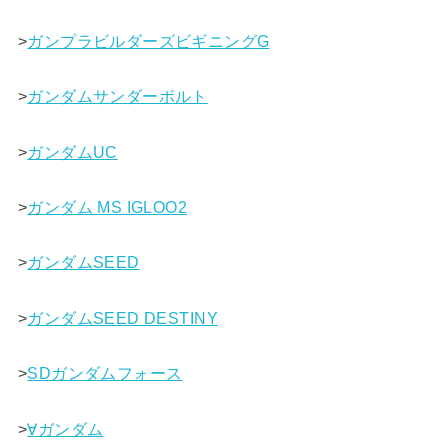
>
ガンプラビルダーズビギニングG
>
ガンダムサンダーボルト
>
ガンダムUC
>
ガンダム MS IGLOO2
>
ガンダムSEED
>
ガンダムSEED DESTINY
>
SDガンダムフォース
>
∀ガンダム