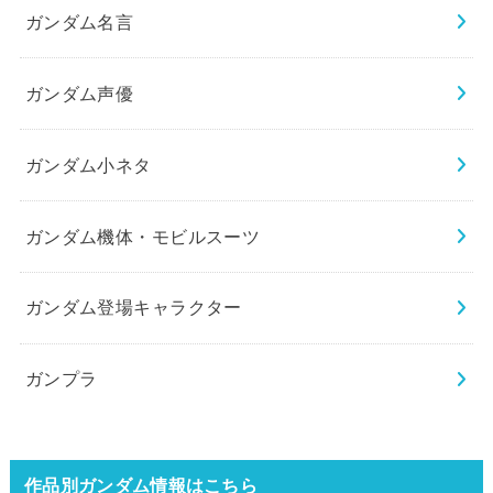
ガンダム名言
ガンダム声優
ガンダム小ネタ
ガンダム機体・モビルスーツ
ガンダム登場キャラクター
ガンプラ
作品別ガンダム情報はこちら