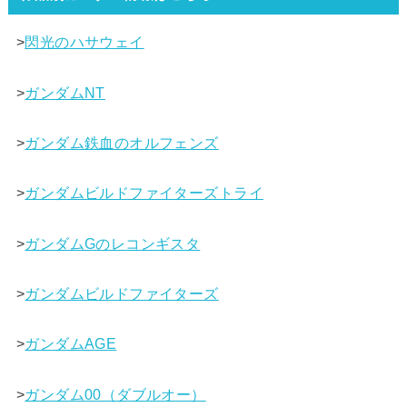
>
閃光のハサウェイ
>
ガンダムNT
>
ガンダム鉄血のオルフェンズ
>
ガンダムビルドファイターズトライ
>
ガンダムGのレコンギスタ
>
ガンダムビルドファイターズ
>
ガンダムAGE
>
ガンダム00（ダブルオー）