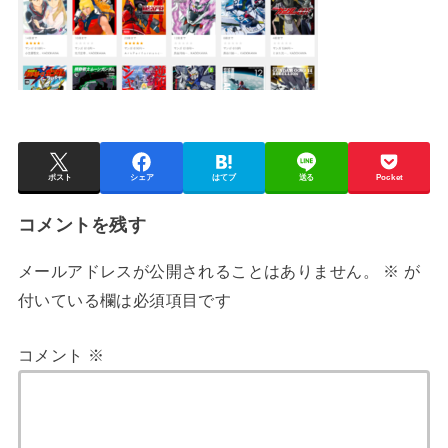
ポスト
シェア
はてブ
送る
Pocket
コメントを残す
メールアドレスが公開されることはありません。
※
が
付いている欄は必須項目です
コメント
※