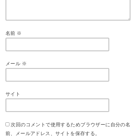
名前
※
メール
※
サイト
次回のコメントで使用するためブラウザーに自分の名
前、メールアドレス、サイトを保存する。