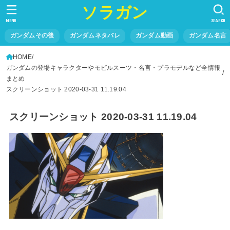
ソラガン
MENU
SEARCH
ガンダムその後
ガンダムネタバレ
ガンダム動画
ガンダム名言
HOME
ガンダムの登場キャラクターやモビルスーツ・名言・プラモデルなど全情報
まとめ
スクリーンショット 2020-03-31 11.19.04
スクリーンショット 2020-03-31 11.19.04