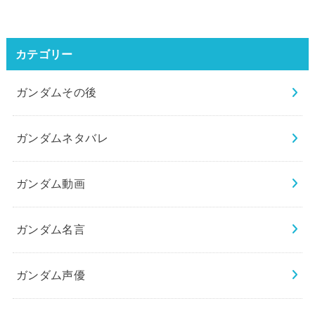
カテゴリー
ガンダムその後
ガンダムネタバレ
ガンダム動画
ガンダム名言
ガンダム声優