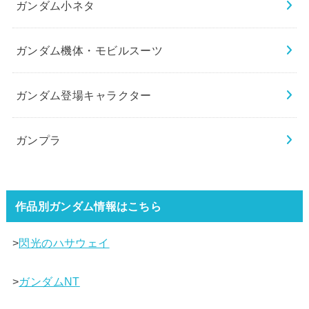
ガンダム小ネタ
ガンダム機体・モビルスーツ
ガンダム登場キャラクター
ガンプラ
作品別ガンダム情報はこちら
>
閃光のハサウェイ
>
ガンダムNT