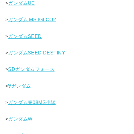
>
ガンダムUC
>
ガンダム MS IGLOO2
>
ガンダムSEED
>
ガンダムSEED DESTINY
>
SDガンダムフォース
>
∀ガンダム
>
ガンダム第08MS小隊
>
ガンダムW