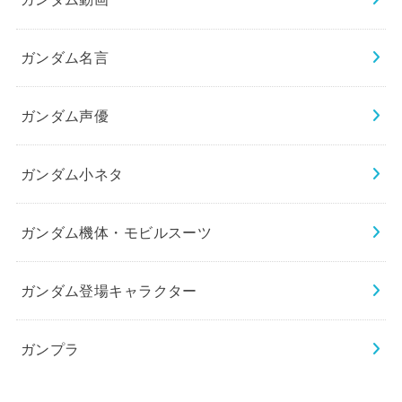
ガンダム名言
ガンダム声優
ガンダム小ネタ
ガンダム機体・モビルスーツ
ガンダム登場キャラクター
ガンプラ