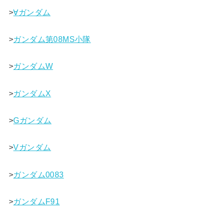
>
∀ガンダム
>
ガンダム第08MS小隊
>
ガンダムW
>
ガンダムX
>
Gガンダム
>
Vガンダム
>
ガンダム0083
>
ガンダムF91