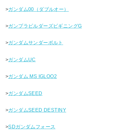
>
ガンダム00（ダブルオー）
>
ガンプラビルダーズビギニングG
>
ガンダムサンダーボルト
>
ガンダムUC
>
ガンダム MS IGLOO2
>
ガンダムSEED
>
ガンダムSEED DESTINY
>
SDガンダムフォース