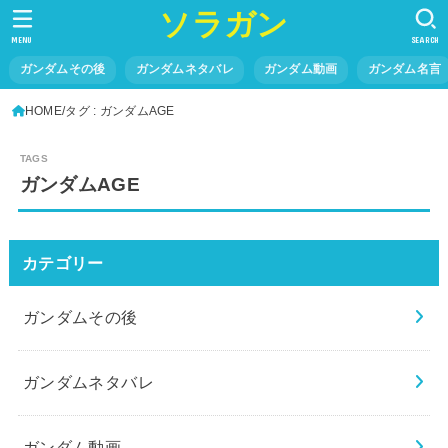
ソラガン
MENU
SEARCH
ガンダムその後
ガンダムネタバレ
ガンダム動画
ガンダム名言
HOME
タグ : ガンダムAGE
ガンダムAGE
カテゴリー
ガンダムその後
ガンダムネタバレ
ガンダム動画