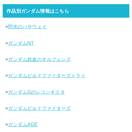
作品別ガンダム情報はこちら
>
閃光のハサウェイ
>
ガンダムNT
>
ガンダム鉄血のオルフェンズ
>
ガンダムビルドファイターズトライ
>
ガンダムGのレコンギスタ
>
ガンダムビルドファイターズ
>
ガンダムAGE